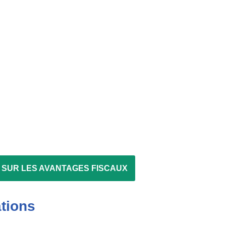
SUR LES AVANTAGES FISCAUX
tions