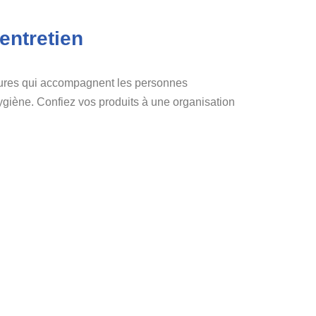
entretien
ctures qui accompagnent les personnes
giène. Confiez vos produits à une organisation