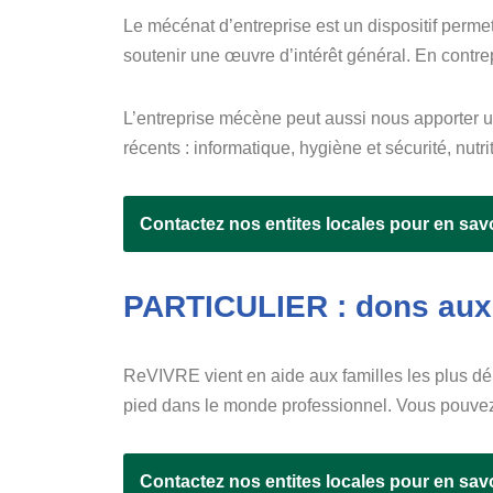
Le mécénat d’entreprise est un dispositif perme
soutenir une œuvre d’intérêt général. En contrep
L’entreprise mécène peut aussi nous apporter 
récents : informatique, hygiène et sécurité, nutr
Contactez nos entites locales pour en savo
PARTICULIER : dons au
ReVIVRE vient en aide aux familles les plus dé
pied dans le monde professionnel. Vous pouvez
Contactez nos entites locales pour en savo