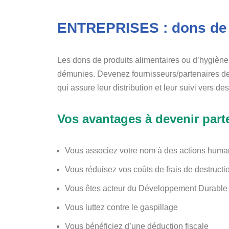
ENTREPRISES : dons de d
Les dons de produits alimentaires ou d’hygiène
démunies. Devenez fournisseurs/partenaires de
qui assure leur distribution et leur suivi vers 
Vos avantages à devenir parte
Vous associez votre nom à des actions humani
Vous réduisez vos coûts de frais de destructi
Vous êtes acteur du Développement Durable
Vous luttez contre le gaspillage
Vous bénéficiez d’une déduction fiscale